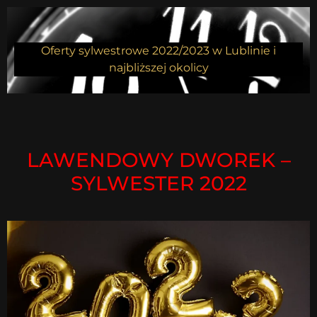
Oferty sylwestrowe 2022/2023 w Lublinie i
najbliższej okolicy
LAWENDOWY DWOREK –
SYLWESTER 2022