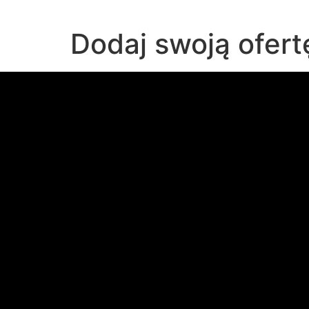
Dodaj swoją ofert