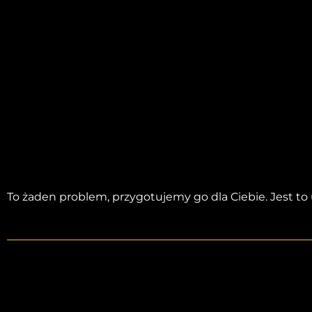
To żaden problem, przygotujemy go dla Ciebie. Jest to