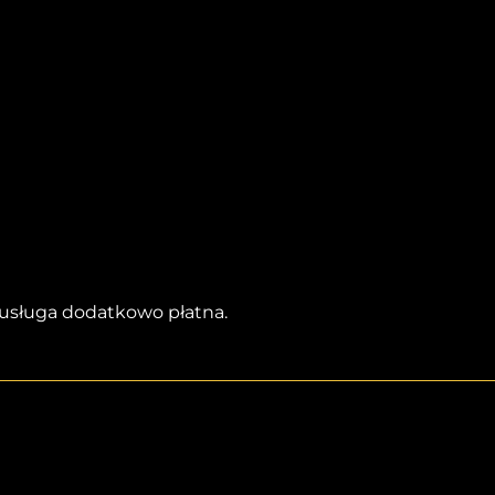
 usługa dodatkowo płatna.