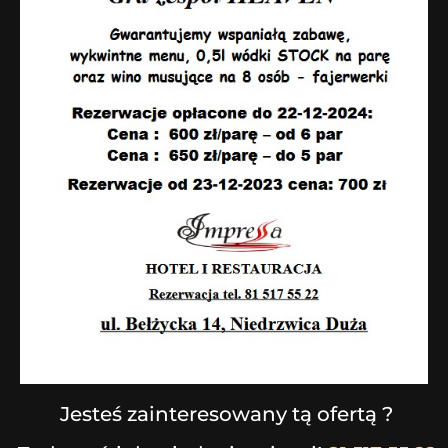
Jesteś zainteresowany tą ofertą ?