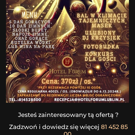
Jesteś zainteresowany tą ofertą ?
Zadzwoń i dowiedz się więcej
81 452 85
00