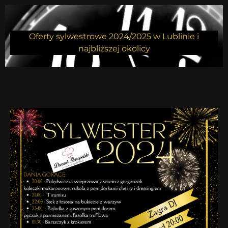
Oferty sylwestrowe 2024/2025 w Lublinie i
najbliższej okolicy