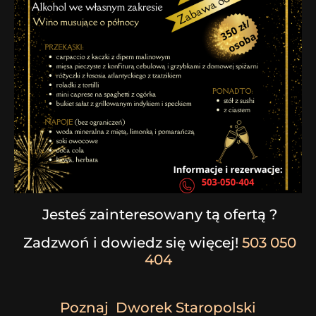
Jesteś zainteresowany tą ofertą ?
Zadzwoń i dowiedz się więcej!
503 050
404
Poznaj Dworek Staropolski